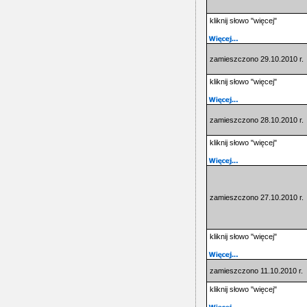
kliknij słowo "więcej"
zamieszczono 29.10.2010 r.
kliknij słowo "więcej"
zamieszczono 28.10.2010 r.
kliknij słowo "więcej"
zamieszczono 27.10.2010 r.
kliknij słowo "więcej"
zamieszczono 11.10.2010 r.
kliknij słowo "więcej"