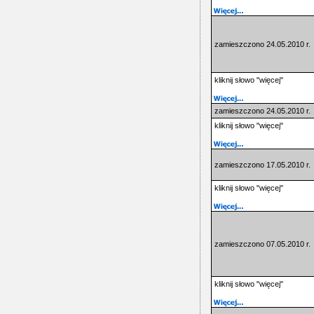
zamieszczono 24.05.2010 r.
kliknij słowo "więcej"
zamieszczono 24.05.2010 r.
kliknij słowo "więcej"
zamieszczono 17.05.2010 r.
kliknij słowo "więcej"
zamieszczono 07.05.2010 r.
kliknij słowo "więcej"