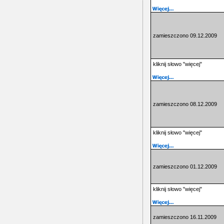
zamieszczono 09.12.2009
kliknij słowo "więcej"
zamieszczono 08.12.2009
kliknij słowo "więcej"
zamieszczono 01.12.2009
kliknij słowo "więcej"
zamieszczono 16.11.2009