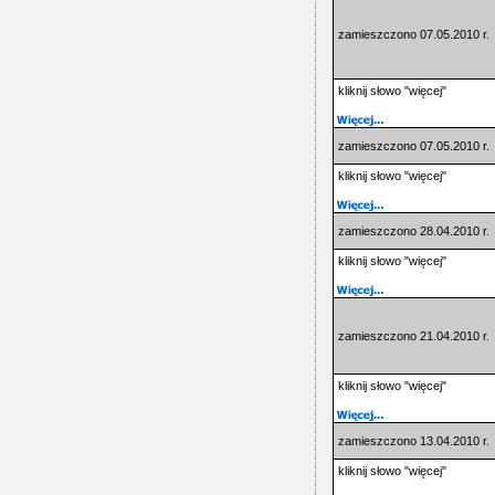
zamieszczono 07.05.2010 r.
kliknij słowo "więcej"
zamieszczono 07.05.2010 r.
kliknij słowo "więcej"
zamieszczono 28.04.2010 r.
kliknij słowo "więcej"
zamieszczono 21.04.2010 r.
kliknij słowo "więcej"
zamieszczono 13.04.2010 r.
kliknij słowo "więcej"