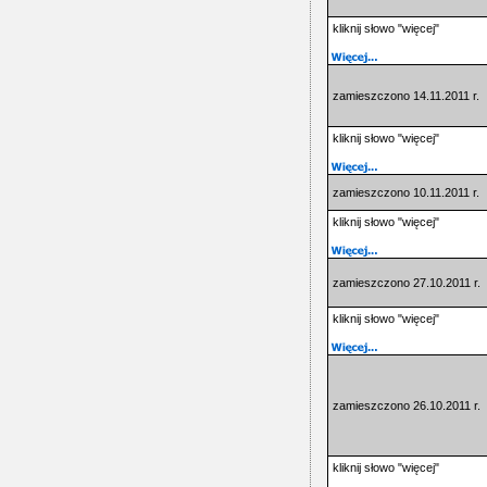
kliknij słowo "więcej"
zamieszczono 14.11.2011 r.
kliknij słowo "więcej"
zamieszczono 10.11.2011 r.
kliknij słowo "więcej"
zamieszczono 27.10.2011 r.
kliknij słowo "więcej"
zamieszczono 26.10.2011 r.
kliknij słowo "więcej"