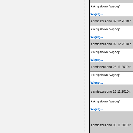
kliknij słowo "więcej"
zamieszczono 02.12.2010 r.
kliknij słowo "więcej"
zamieszczono 02.12.2010 r.
kliknij słowo "więcej"
zamieszczono 26.11.2010 r.
kliknij słowo "więcej"
zamieszczono 16.11.2010 r.
kliknij słowo "więcej"
zamieszczono 03.11.2010 r.