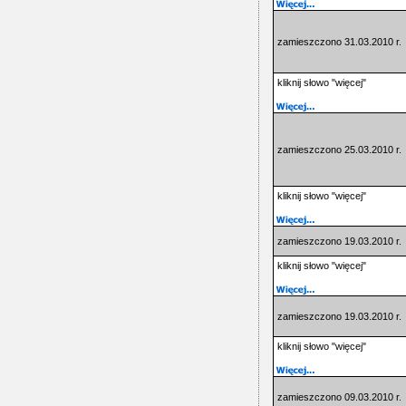
zamieszczono 31.03.2010 r.
kliknij słowo "więcej"
zamieszczono 25.03.2010 r.
kliknij słowo "więcej"
zamieszczono 19.03.2010 r.
kliknij słowo "więcej"
zamieszczono 19.03.2010 r.
kliknij słowo "więcej"
zamieszczono 09.03.2010 r.