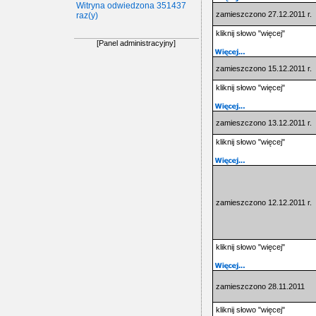
Witryna odwiedzona 351437
zamieszczono 27.12.2011 r.
raz(y)
kliknij słowo "więcej"
[Panel administracyjny]
zamieszczono 15.12.2011 r.
kliknij słowo "więcej"
zamieszczono 13.12.2011 r.
kliknij słowo "więcej"
zamieszczono 12.12.2011 r.
kliknij słowo "więcej"
zamieszczono 28.11.2011
kliknij słowo "więcej"