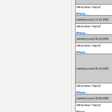
kliknij słowo "więcej"
zamieszczono 14.10.2009
kliknij słowo "więcej"
zamieszczono 09.10.2009
kliknij słowo "więcej"
zamieszczono 06.10.2009
kliknij słowo "więcej"
zamieszczono 30.09.2009
kliknij słowo "więcej"