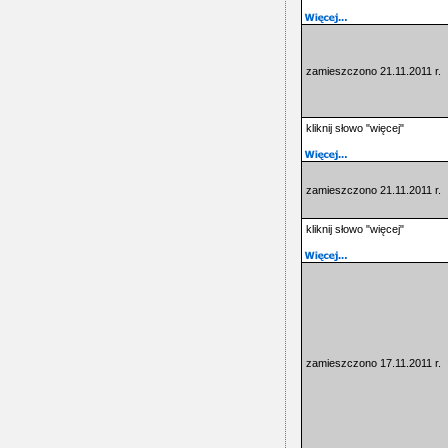
zamieszczono 21.11.2011 r.
kliknij słowo "więcej"
zamieszczono 21.11.2011 r.
kliknij słowo "więcej"
zamieszczono 17.11.2011 r.