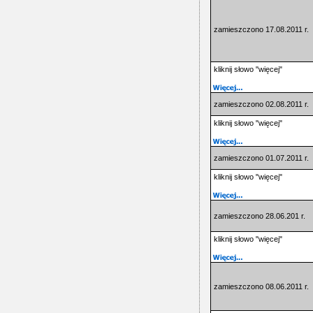
zamieszczono 17.08.2011 r.
kliknij słowo "więcej"
zamieszczono 02.08.2011 r.
kliknij słowo "więcej"
zamieszczono 01.07.2011 r.
kliknij słowo "więcej"
zamieszczono 28.06.201 r.
kliknij słowo "więcej"
zamieszczono 08.06.2011 r.