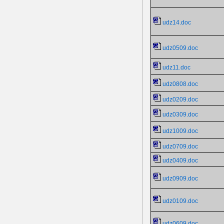
udz14.doc
udz0509.doc
udz11.doc
udz0808.doc
udz0209.doc
udz0309.doc
udz1009.doc
udz0709.doc
udz0409.doc
udz0909.doc
udz0109.doc
udz0609.doc