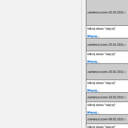
zamieszczono 02.03.2011 r.
kliknij słowo "więcej"
zamieszczono 25.02.2011 r.
kliknij słowo "więcej"
zamieszczono 25.02.2011 r.
kliknij słowo "więcej"
zamieszczono 16.02.2011 r.
kliknij słowo "więcej"
zamieszczono 08.02.2011 r.
kliknij słowo "więcej"