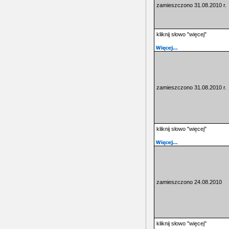
zamieszczono 31.08.2010 r.
kliknij słowo "więcej"
zamieszczono 31.08.2010 r.
kliknij słowo "więcej"
zamieszczono 24.08.2010
kliknij słowo "więcej"