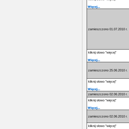
zamieszczono 01.07.2010 r.
kliknij słowo "więcej"
zamieszczono 25.06.2010 r.
kliknij słowo "więcej"
zamieszczono 02.06.2010 r.
kliknij słowo "więcej"
zamieszczono 02.06.2010 r.
kliknij słowo "więcej"