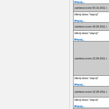
zamieszczono 03.10.2011 r.
kliknij słowo "więcej"
zamieszczono 30.09.2011 r.
kliknij słowo "więcej"
zamieszczono 22.09.2011 r.
kliknij słowo "więcej"
zamieszczono 22.08.2011 r.
kliknij słowo "więcej"