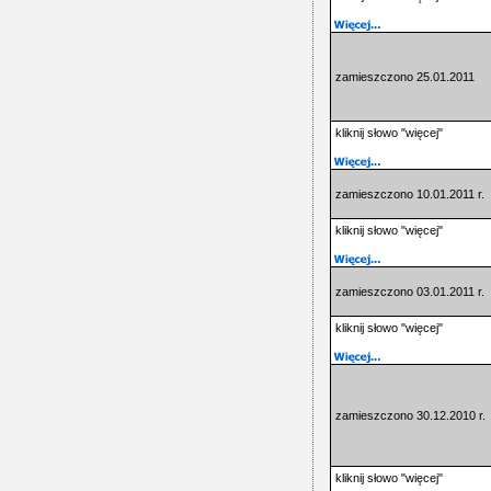
zamieszczono 25.01.2011
kliknij słowo "więcej"
zamieszczono 10.01.2011 r.
kliknij słowo "więcej"
zamieszczono 03.01.2011 r.
kliknij słowo "więcej"
zamieszczono 30.12.2010 r.
kliknij słowo "więcej"