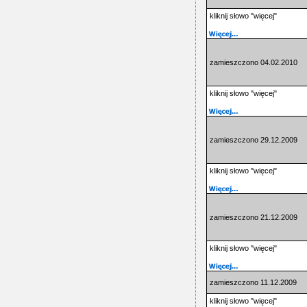
kliknij słowo "więcej"
zamieszczono 04.02.2010
kliknij słowo "więcej"
zamieszczono 29.12.2009
kliknij słowo "więcej"
zamieszczono 21.12.2009
kliknij słowo "więcej"
zamieszczono 11.12.2009
kliknij słowo "więcej"