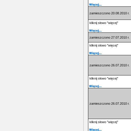
zamieszczono 20.08.2010 r.
kliknij słowo "więcej"
zamieszczono 27.07.2010 r.
kliknij słowo "więcej"
zamieszczono 26.07.2010 r.
kliknij słowo "więcej"
zamieszczono 26.07.2010 r.
kliknij słowo "więcej"