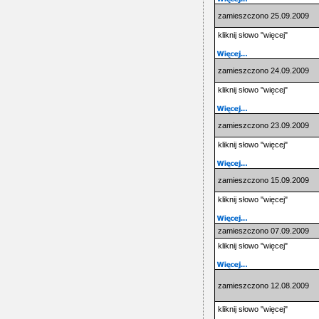
zamieszczono 25.09.2009
kliknij słowo "więcej"
zamieszczono 24.09.2009
kliknij słowo "więcej"
zamieszczono 23.09.2009
kliknij słowo "więcej"
zamieszczono 15.09.2009
kliknij słowo "więcej"
zamieszczono 07.09.2009
kliknij słowo "więcej"
zamieszczono 12.08.2009
kliknij słowo "więcej"