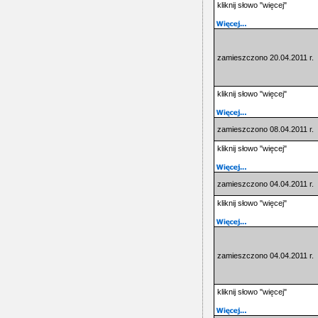
kliknij słowo "więcej"
zamieszczono 20.04.2011 r.
kliknij słowo "więcej"
zamieszczono 08.04.2011 r.
kliknij słowo "więcej"
zamieszczono 04.04.2011 r.
kliknij słowo "więcej"
zamieszczono 04.04.2011 r.
kliknij słowo "więcej"