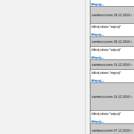
zamieszczono 29.12.2010 r.
kliknij słowo "więcej"
zamieszczono 28.12.2010 r.
kliknij słowo "więcej"
zamieszczono 15.12.2010 r.
kliknij słowo "więcej"
zamieszczono 15.12.2010 r.
kliknij słowo "więcej"
zamieszczono 07.12.2010 r.