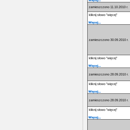
zamieszczono 11.10.2010 r.
kliknij słowo "więcej"
zamieszczono 30.09.2010 r.
kliknij słowo "więcej"
zamieszczono 28.09.2010 r.
kliknij słowo "więcej"
zamieszczono 28.09.2010 r.
kliknij słowo "więcej"