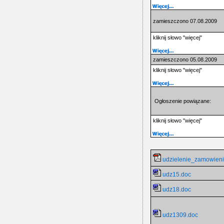
zamieszczono 07.08.2009
kliknij słowo "więcej"
zamieszczono 05.08.2009
kliknij słowo "więcej"
Ogłoszenie powiązane:
kliknij słowo "więcej"
udzielenie_zamowieni
udz15.doc
udz18.doc
udz1309.doc