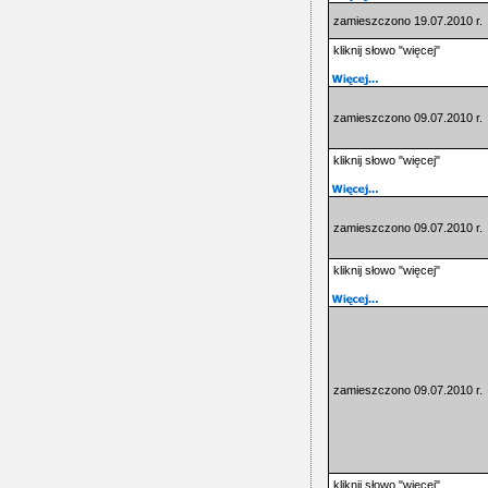
zamieszczono 19.07.2010 r.
kliknij słowo "więcej"
zamieszczono 09.07.2010 r.
kliknij słowo "więcej"
zamieszczono 09.07.2010 r.
kliknij słowo "więcej"
zamieszczono 09.07.2010 r.
kliknij słowo "więcej"