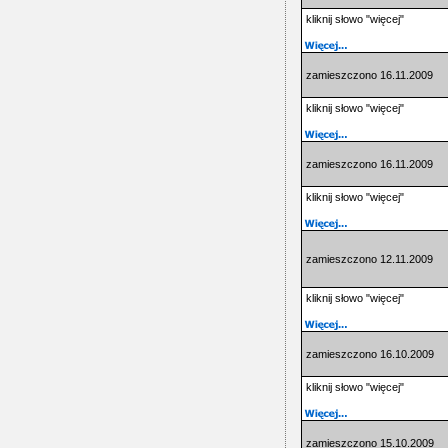
kliknij słowo "więcej"
zamieszczono 16.11.2009
kliknij słowo "więcej"
zamieszczono 16.11.2009
kliknij słowo "więcej"
zamieszczono 12.11.2009
kliknij słowo "więcej"
zamieszczono 16.10.2009
kliknij słowo "więcej"
zamieszczono 15.10.2009