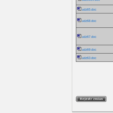
udz65.doc
udz68.doc
udz67.doc
udz69.doc
udz63.doc