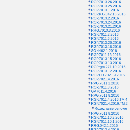
RGP.7013.26.2016
RGP.7013.25.2016
RGP.7013.1.2016
RGP.K.G.042.16.2016
RGP.7013.2.2016
RGP.7013.24.2016
RGP.7013.21.2016
RRG.7013.3.2016
RGP.7011.2.2016
RGP.7011.6.2016
RGP.7013.20.2016
RGP.7013.18.2016
SO.4462.1.2016
RGP.7011.13.2016
RGP.7013.15.2016
RGP.7013.13.2016
RGPrgm.271.10.2016
RGP.7013.12.2016
RGP.ED.7021.9.2016
RGP.7021.4.2016
RPG.7011.2.2016
RGP.7011.8.2016
GP.7011.4.2016
RPG.7011.8.2016
RGP.7011.4.2016.TM.4
RGP.7021.4.2016.TM.2
Rozeznanie cenowe
RPG.7011.8.2016
RGP.7011.10.2.2016
RGP.7011.10.1.2016
RRG.042.1.2016
RGP.7013.4.2016