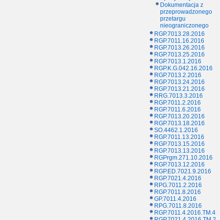
Dokumentacja z
przeprowadzonego
przetargu
nieograniczonego
RGP.7013.28.2016
RGP.7011.16.2016
RGP.7013.26.2016
RGP.7013.25.2016
RGP.7013.1.2016
RGP.K.G.042.16.2016
RGP.7013.2.2016
RGP.7013.24.2016
RGP.7013.21.2016
RRG.7013.3.2016
RGP.7011.2.2016
RGP.7011.6.2016
RGP.7013.20.2016
RGP.7013.18.2016
SO.4462.1.2016
RGP.7011.13.2016
RGP.7013.15.2016
RGP.7013.13.2016
RGPrgm.271.10.2016
RGP.7013.12.2016
RGP.ED.7021.9.2016
RGP.7021.4.2016
RPG.7011.2.2016
RGP.7011.8.2016
GP.7011.4.2016
RPG.7011.8.2016
RGP.7011.4.2016.TM.4
RGP.7021.4.2016.TM.2