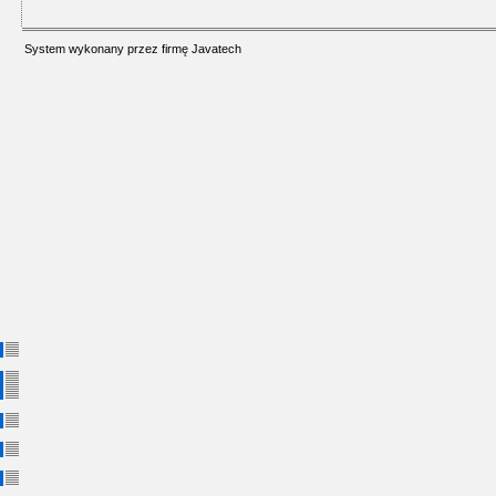
System wykonany przez firmę
Javatech