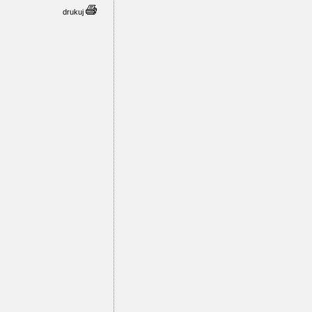
drukuj