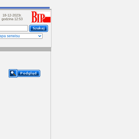
18-12-2023r.
godzina 12:53