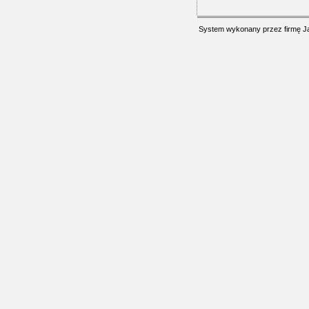
System wykonany przez firmę
J